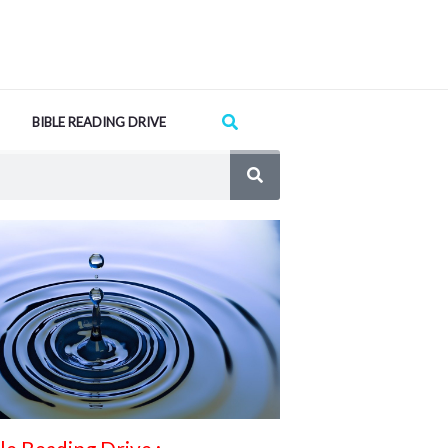
Search
BIBLE READING DRIVE