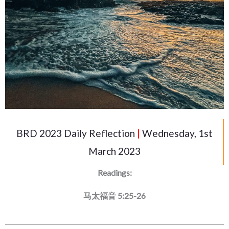
BRD 2023 Daily Reflection
|
Wednesday, 1st
March 2023
Readings:
马太福音 5:25-26