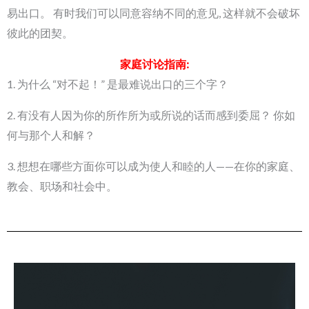
易出口。 有时我们可以同意容纳不同的意见, 这样就不会破坏
彼此的团契。
家庭讨论指南:
1. 为什么 “对不起！” 是最难说出口的三个字？
2. 有没有人因为你的所作所为或所说的话而感到委屈？ 你如
何与那个人和解？
3. 想想在哪些方面你可以成为使人和睦的人——在你的家庭、
教会、职场和社会中。